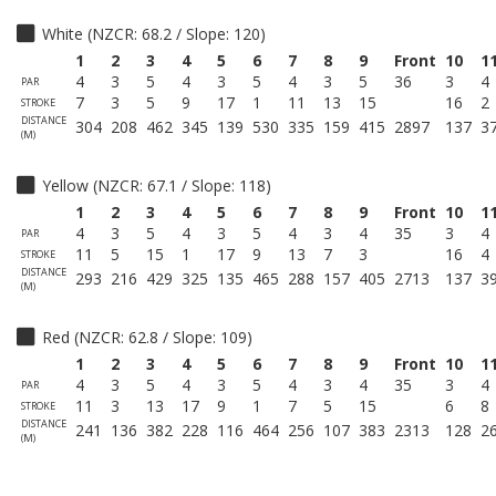
White (NZCR: 68.2 / Slope: 120)
1
2
3
4
5
6
7
8
9
Front
10
1
4
3
5
4
3
5
4
3
5
36
3
4
PAR
7
3
5
9
17
1
11
13
15
16
2
STROKE
DISTANCE
304
208
462
345
139
530
335
159
415
2897
137
3
(M)
Yellow (NZCR: 67.1 / Slope: 118)
1
2
3
4
5
6
7
8
9
Front
10
1
4
3
5
4
3
5
4
3
4
35
3
4
PAR
11
5
15
1
17
9
13
7
3
16
4
STROKE
DISTANCE
293
216
429
325
135
465
288
157
405
2713
137
3
(M)
Red (NZCR: 62.8 / Slope: 109)
1
2
3
4
5
6
7
8
9
Front
10
1
4
3
5
4
3
5
4
3
4
35
3
4
PAR
11
3
13
17
9
1
7
5
15
6
8
STROKE
DISTANCE
241
136
382
228
116
464
256
107
383
2313
128
2
(M)