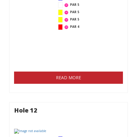
PAR 5
W
PAR 5
W
PAR 5
W
PAR 4
W
READ MORE
Hole 12