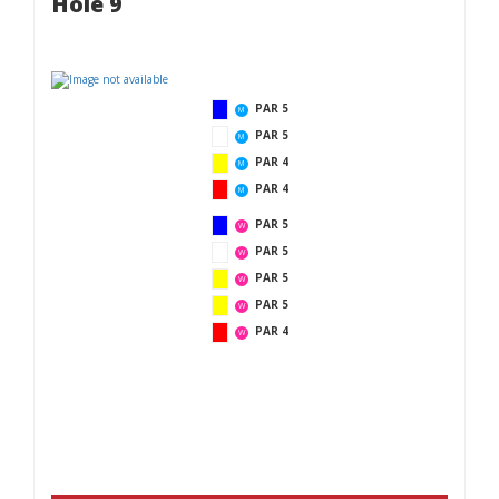
Hole 9
PAR 5
M
PAR 5
M
PAR 4
M
PAR 4
M
PAR 5
W
PAR 5
W
PAR 5
W
PAR 5
W
PAR 4
W