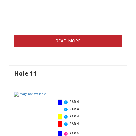
READ MORE
Hole 11
PAR 4
M
PAR 4
M
PAR 4
M
PAR 4
M
PAR 5
W