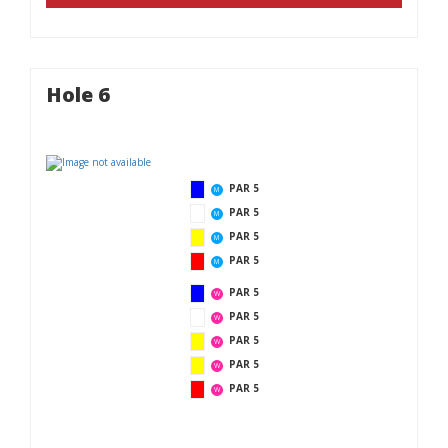
Hole 6
PAR 5
M
PAR 5
M
PAR 5
M
PAR 5
M
PAR 5
W
PAR 5
W
PAR 5
W
PAR 5
W
PAR 5
W