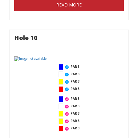
READ MORE
Hole 10
PAR 3
M
PAR 3
M
PAR 3
M
PAR 3
M
PAR 3
W
PAR 3
W
PAR 3
W
PAR 3
W
PAR 3
W