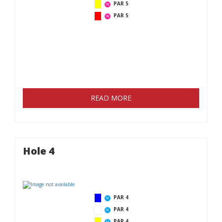
PAR 5
W
PAR 5
W
READ MORE
Hole 4
PAR 4
M
PAR 4
M
PAR 4
M