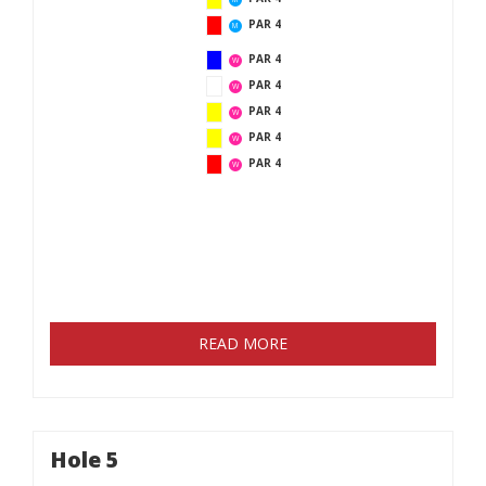
PAR 4
M
PAR 4
W
PAR 4
W
PAR 4
W
PAR 4
W
PAR 4
W
READ MORE
Hole 5