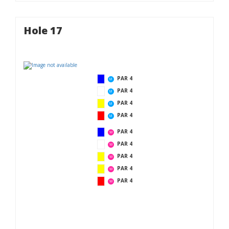
Hole 17
PAR 4
M
PAR 4
M
PAR 4
M
PAR 4
M
PAR 4
W
PAR 4
W
PAR 4
W
PAR 4
W
PAR 4
W