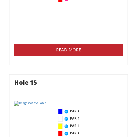
READ MORE
Hole 15
PAR 4
M
PAR 4
M
PAR 4
M
PAR 4
M