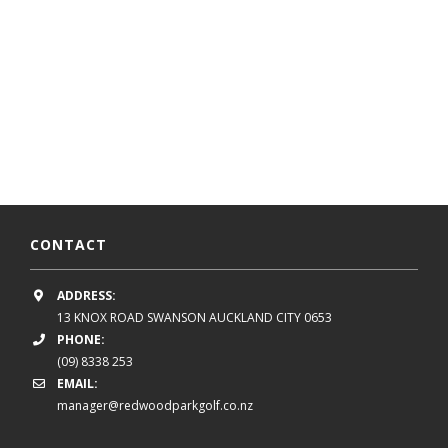
CONTACT
ADDRESS:
13 KNOX ROAD
SWANSON
AUCKLAND CITY 0653
PHONE:
(09) 8338 253
EMAIL:
manager@redwoodparkgolf.co.nz